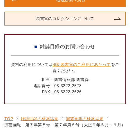
検索結果へ戻る
図書室のコレクションについて
雑誌目録のお問い合わせ
資料の利用については
4階 図書室のご利用にあたって
をご
覧ください。
担当：
図書情報部 図書係
電話番号：
03-3222-2573
FAX：
03-3222-2626
TOP
雑誌目録の検索結果
演芸画報の検索結果
演芸画報 第７年第５号－第７年第８号（大正９年５月～６月）