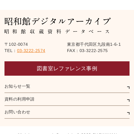
〒102-0074
東京都千代田区九段南1-6-1
TEL：
03-3222-2574
FAX：03-3222-2575
図書室レファレンス事例
お知らせ一覧
資料の利用申請
お問い合わせ