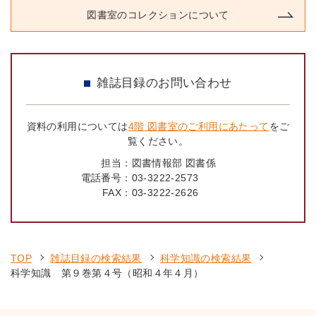
図書室のコレクションについて
雑誌目録のお問い合わせ
資料の利用については
4階 図書室のご利用にあたって
をご
覧ください。
担当：
図書情報部 図書係
電話番号：
03-3222-2573
FAX：
03-3222-2626
TOP
雑誌目録の検索結果
科学知識の検索結果
科学知識 第９巻第４号（昭和４年４月）