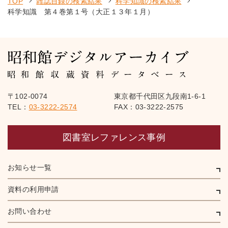
TOP
雑誌目録の検索結果
科学知識の検索結果
科学知識 第４巻第１号（大正１３年１月）
〒102-0074
東京都千代田区九段南1-6-1
TEL：
03-3222-2574
FAX：03-3222-2575
図書室レファレンス事例
お知らせ一覧
資料の利用申請
お問い合わせ