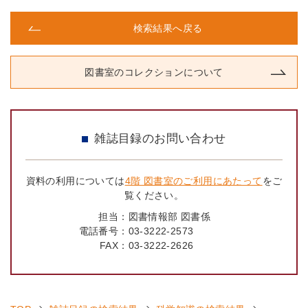
検索結果へ戻る
図書室のコレクションについて
雑誌目録のお問い合わせ
資料の利用については
4階 図書室のご利用にあたって
をご
覧ください。
担当：
図書情報部 図書係
電話番号：
03-3222-2573
FAX：
03-3222-2626