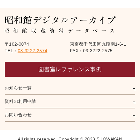
〒102-0074
東京都千代田区九段南1-6-1
TEL：
03-3222-2574
FAX：03-3222-2575
図書室レファレンス事例
お知らせ一覧
資料の利用申請
お問い合わせ
All rights reserved,
Copyright © 2023 SHOWAKAN