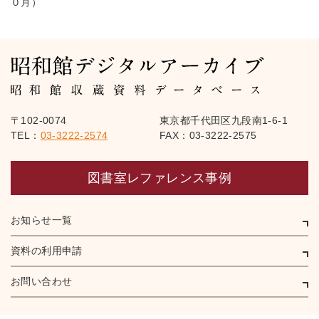
０月）
〒102-0074
東京都千代田区九段南1-6-1
TEL：
03-3222-2574
FAX：03-3222-2575
図書室レファレンス事例
お知らせ一覧
資料の利用申請
お問い合わせ