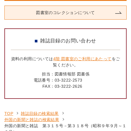
図書室のコレクションについて
雑誌目録のお問い合わせ
資料の利用については
4階 図書室のご利用にあたって
をご
覧ください。
担当：
図書情報部 図書係
電話番号：
03-3222-2573
FAX：
03-3222-2626
TOP
雑誌目録の検索結果
外国の新聞と雑誌の検索結果
外国の新聞と雑誌 第３１５号－第３１８号（昭和９年９月～１