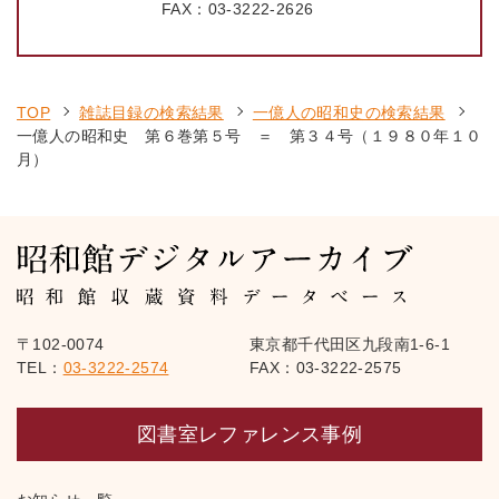
FAX：
03-3222-2626
TOP
雑誌目録の検索結果
一億人の昭和史の検索結果
一億人の昭和史 第６巻第５号 ＝ 第３４号（１９８０年１０
月）
〒102-0074
東京都千代田区九段南1-6-1
TEL：
03-3222-2574
FAX：03-3222-2575
図書室レファレンス事例