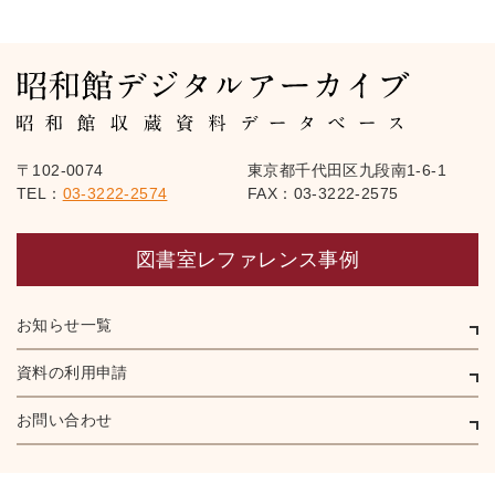
〒102-0074
東京都千代田区九段南1-6-1
TEL：
03-3222-2574
FAX：03-3222-2575
図書室レファレンス事例
お知らせ一覧
資料の利用申請
お問い合わせ