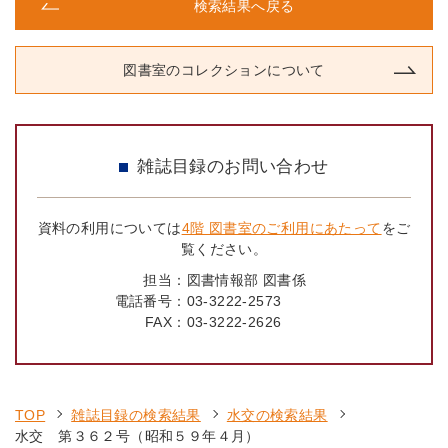
検索結果へ戻る
図書室のコレクションについて
雑誌目録のお問い合わせ
資料の利用については
4階 図書室のご利用にあたって
をご
覧ください。
担当：
図書情報部 図書係
電話番号：
03-3222-2573
FAX：
03-3222-2626
TOP
雑誌目録の検索結果
水交の検索結果
水交 第３６２号（昭和５９年４月）