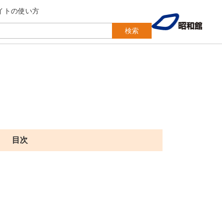
イトの使い方
検索
目次