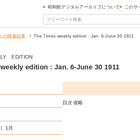
昭和館デジタルアーカイブについて
このサ
tion.の検索結果
The Times weekly edition : Jan. 6-June 30 1911
LY EDITION
weekly edition : Jan. 6-June 30 1911
目次省略
年）1月