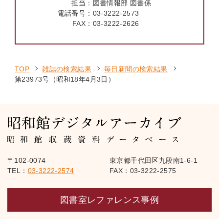
担当：
図書情報部 図書係
電話番号：
03-3222-2573
FAX：
03-3222-2626
TOP
雑誌の検索結果
毎日新聞の検索結果
第23973号（昭和18年4月3日）
〒102-0074
東京都千代田区九段南1-6-1
TEL：
03-3222-2574
FAX：03-3222-2575
図書室レファレンス事例