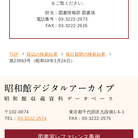
をご覧ください。
担当：
図書情報部 図書係
電話番号：
03-3222-2573
FAX：
03-3222-2626
TOP
雑誌の検索結果
毎日新聞の検索結果
第23963号（昭和18年3月24日）
〒102-0074
東京都千代田区九段南1-6-1
TEL：
03-3222-2574
FAX：03-3222-2575
図書室レファレンス事例