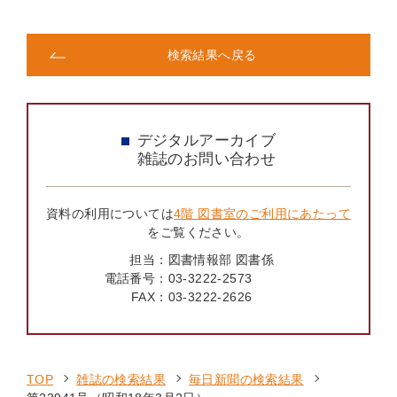
検索結果へ戻る
デジタルアーカイブ
雑誌のお問い合わせ
資料の利用については
4階 図書室のご利用にあたって
をご覧ください。
担当：
図書情報部 図書係
電話番号：
03-3222-2573
FAX：
03-3222-2626
TOP
雑誌の検索結果
毎日新聞の検索結果