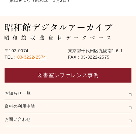
第23941号（昭和18年3月2日）
〒102-0074
東京都千代田区九段南1-6-1
TEL：
03-3222-2574
FAX：03-3222-2575
図書室レファレンス事例
お知らせ一覧
資料の利用申請
お問い合わせ