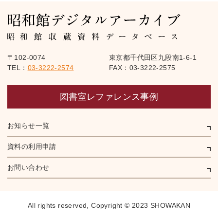
〒102-0074
東京都千代田区九段南1-6-1
TEL：
03-3222-2574
FAX：03-3222-2575
図書室レファレンス事例
お知らせ一覧
資料の利用申請
お問い合わせ
All rights reserved,
Copyright © 2023 SHOWAKAN