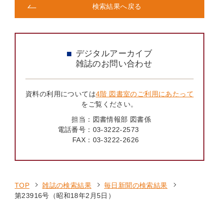
検索結果へ戻る
デジタルアーカイブ
雑誌のお問い合わせ
資料の利用については
4階 図書室のご利用にあたって
をご覧ください。
担当：
図書情報部 図書係
電話番号：
03-3222-2573
FAX：
03-3222-2626
TOP
雑誌の検索結果
毎日新聞の検索結果
第23916号（昭和18年2月5日）