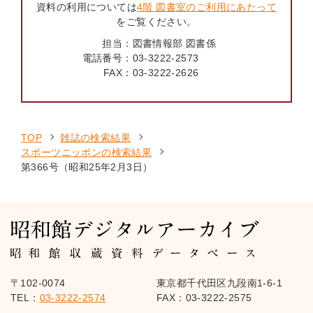
資料の利用については
4階 図書室のご利用にあたって
をご覧ください。
担当：
図書情報部 図書係
電話番号：
03-3222-2573
FAX：
03-3222-2626
TOP
雑誌の検索結果
スポーツニッポンの検索結果
第366号（昭和25年2月3日）
〒102-0074
東京都千代田区九段南1-6-1
TEL：
03-3222-2574
FAX：03-3222-2575