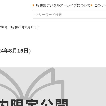
昭和館デジタルアーカイブについて
このサ
196号（昭和24年8月16日）
24年8月16日）