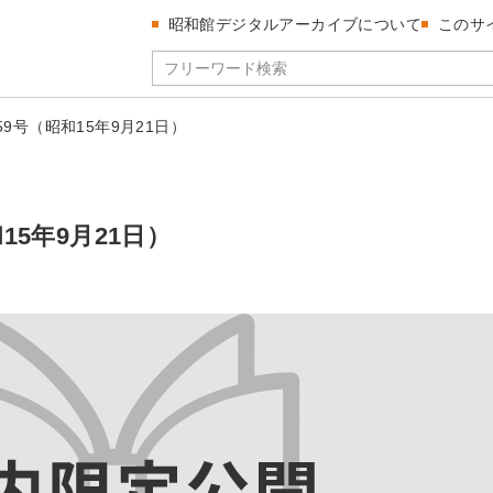
昭和館デジタルアーカイブについて
このサ
59号（昭和15年9月21日）
15年9月21日）