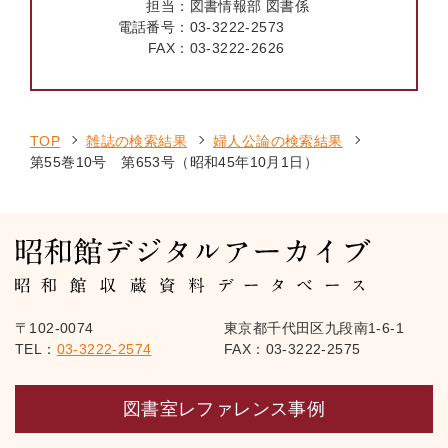
担当：
図書情報部 図書係
電話番号：
03-3222-2573
FAX：
03-3222-2626
TOP
雑誌の検索結果
婦人公論の検索結果
第55巻10号 第653号（昭和45年10月1日）
〒102-0074
東京都千代田区九段南1-6-1
TEL：
03-3222-2574
FAX：03-3222-2575
図書室レファレンス事例