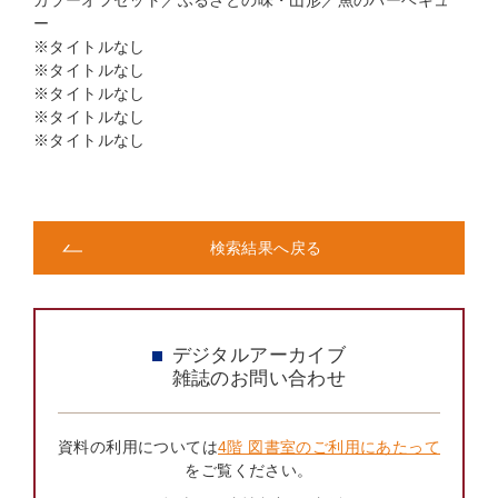
カラーオフセット／ふるさとの味・山形／魚のバーベキュ
ー
※タイトルなし
※タイトルなし
※タイトルなし
※タイトルなし
※タイトルなし
検索結果へ戻る
デジタルアーカイブ
雑誌のお問い合わせ
資料の利用については
4階 図書室のご利用にあたって
をご覧ください。