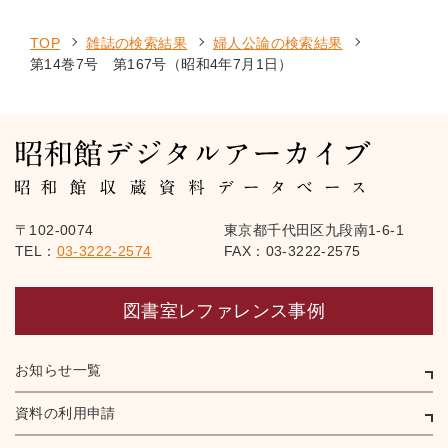
TOP
雑誌の検索結果
婦人公論の検索結果
第14巻7号 第167号（昭和4年7月1日）
〒102-0074
東京都千代田区九段南1-6-1
TEL：
03-3222-2574
FAX：03-3222-2575
図書室レファレンス事例
お知らせ一覧
資料の利用申請