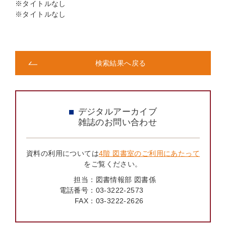
※タイトルなし
※タイトルなし
検索結果へ戻る
デジタルアーカイブ
雑誌のお問い合わせ
資料の利用については
4階 図書室のご利用にあたって
をご覧ください。
担当：
図書情報部 図書係
電話番号：
03-3222-2573
FAX：
03-3222-2626