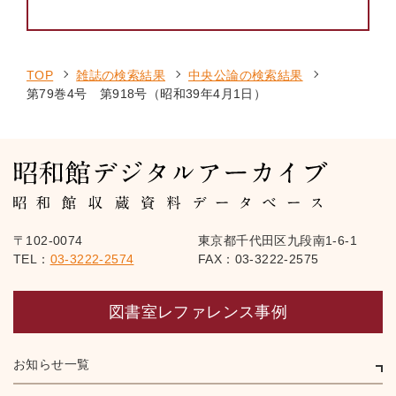
TOP
雑誌の検索結果
中央公論の検索結果
第79巻4号 第918号（昭和39年4月1日）
〒102-0074
東京都千代田区九段南1-6-1
TEL：
03-3222-2574
FAX：03-3222-2575
図書室レファレンス事例
お知らせ一覧