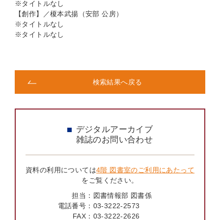
※タイトルなし
【創作】／榎本武揚（安部 公房）
※タイトルなし
※タイトルなし
検索結果へ戻る
デジタルアーカイブ
雑誌のお問い合わせ
資料の利用については
4階 図書室のご利用にあたって
をご覧ください。
担当：
図書情報部 図書係
電話番号：
03-3222-2573
FAX：
03-3222-2626