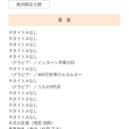
館内限定公開
目 次
※タイトルなし
※タイトルなし
※タイトルなし
※タイトルなし
※タイトルなし
〈グラビア〉／インターン卒業の日
※タイトルなし
〈グラビア〉／400万世帯のエネルギー
※タイトルなし
〈グラビア〉／うちの3代目
※タイトルなし
※タイトルなし
※タイトルなし
※タイトルなし
※タイトルなし
今月の言葉（増田 四郎）