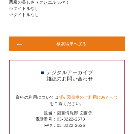
悪魔の美しさ（クレエル ルネ）
※タイトルなし
※タイトルなし
検索結果へ戻る
デジタルアーカイブ
雑誌のお問い合わせ
資料の利用については
4階 図書室のご利用にあたって
をご覧ください。
担当：
図書情報部 図書係
電話番号：
03-3222-2573
FAX：
03-3222-2626