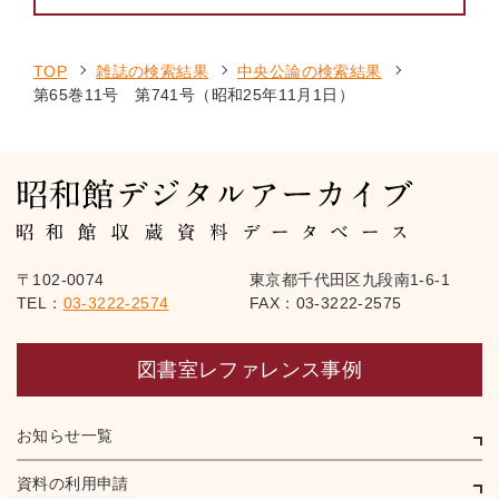
TOP
雑誌の検索結果
中央公論の検索結果
第65巻11号 第741号（昭和25年11月1日）
〒102-0074
東京都千代田区九段南1-6-1
TEL：
03-3222-2574
FAX：03-3222-2575
図書室レファレンス事例
お知らせ一覧
資料の利用申請