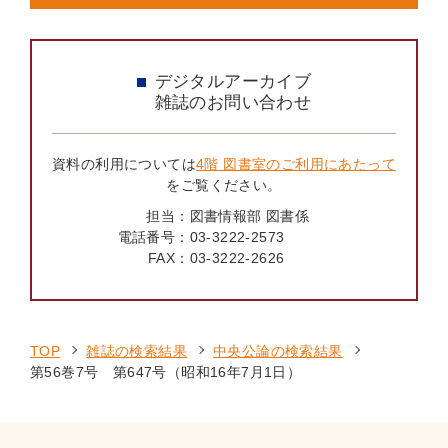
デジタルアーカイブ
雑誌のお問い合わせ
資料の利用については
4階 図書室のご利用にあたって
をご覧ください。
担当：
図書情報部 図書係
電話番号：
03-3222-2573
FAX：
03-3222-2626
TOP
雑誌の検索結果
中央公論の検索結果
第56巻7号 第647号（昭和16年7月1日）