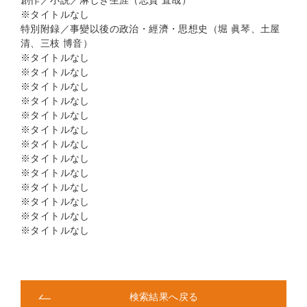
創作／小説／淋しき生涯（志賀 直哉）
※タイトルなし
特別附録／事變以後の政治・經濟・思想史（堀 眞琴、土屋
清、三枝 博音）
※タイトルなし
※タイトルなし
※タイトルなし
※タイトルなし
※タイトルなし
※タイトルなし
※タイトルなし
※タイトルなし
※タイトルなし
※タイトルなし
※タイトルなし
※タイトルなし
※タイトルなし
検索結果へ戻る