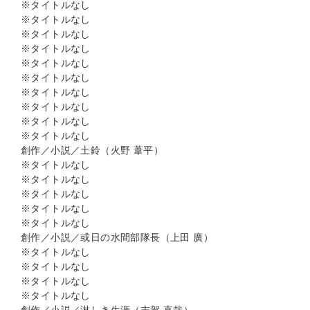
※タイトルなし
※タイトルなし
※タイトルなし
※タイトルなし
※タイトルなし
※タイトルなし
※タイトルなし
※タイトルなし
※タイトルなし
※タイトルなし
創作／小説／土鈴（火野 葦平）
※タイトルなし
※タイトルなし
※タイトルなし
※タイトルなし
※タイトルなし
創作／小説／或日の水間部隊長（上田 廣）
※タイトルなし
※タイトルなし
※タイトルなし
※タイトルなし