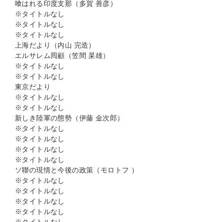
喰はれる印度支那（多賀 善彦）
※タイトルなし
※タイトルなし
※タイトルなし
上海だより（内山 完造）
エルサレム囘顧（笠間 杲雄）
※タイトルなし
※タイトルなし
東京だより
※タイトルなし
※タイトルなし
新しき陸軍の態勢（伊藤 金次郎）
※タイトルなし
※タイトルなし
※タイトルなし
※タイトルなし
ソ聯の現情と今後の政策（モロトフ ）
※タイトルなし
※タイトルなし
※タイトルなし
※タイトルなし