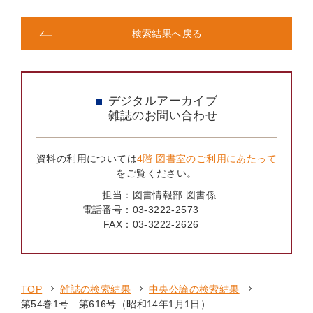
検索結果へ戻る
デジタルアーカイブ
雑誌のお問い合わせ
資料の利用については
4階 図書室のご利用にあたって
をご覧ください。
担当：
図書情報部 図書係
電話番号：
03-3222-2573
FAX：
03-3222-2626
TOP
雑誌の検索結果
中央公論の検索結果
第54巻1号 第616号（昭和14年1月1日）