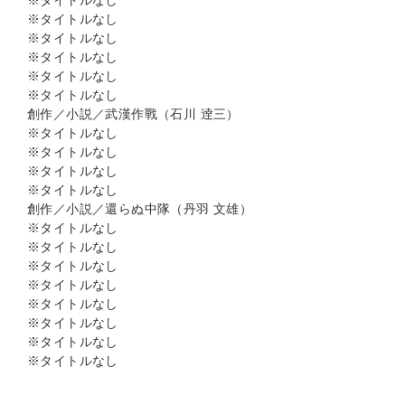
※タイトルなし
※タイトルなし
※タイトルなし
※タイトルなし
※タイトルなし
※タイトルなし
創作／小説／武漢作戰（石川 逹三）
※タイトルなし
※タイトルなし
※タイトルなし
※タイトルなし
創作／小説／還らぬ中隊（丹羽 文雄）
※タイトルなし
※タイトルなし
※タイトルなし
※タイトルなし
※タイトルなし
※タイトルなし
※タイトルなし
※タイトルなし