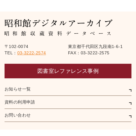
〒102-0074
東京都千代田区九段南1-6-1
TEL：
03-3222-2574
FAX：03-3222-2575
図書室レファレンス事例
お知らせ一覧
資料の利用申請
お問い合わせ