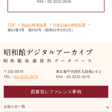
FAX：
03-3222-2626
TOP
雑誌の検索結果
中央公論の検索結果
第52巻3号 第592号（昭和12年3月1日）
〒102-0074
東京都千代田区九段南1-6-1
TEL：
03-3222-2574
FAX：03-3222-2575
図書室レファレンス事例
お知らせ一覧