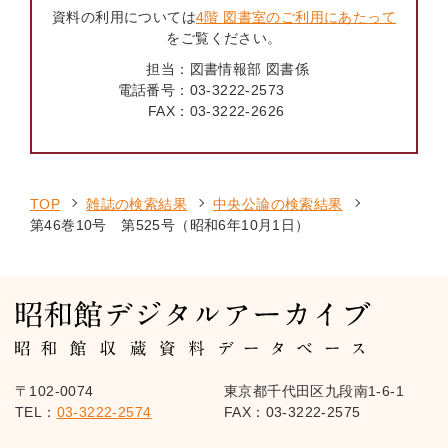
資料の利用については
4階 図書室のご利用にあたって
をご覧ください。
担当：
図書情報部 図書係
電話番号：
03-3222-2573
FAX：
03-3222-2626
TOP
雑誌の検索結果
中央公論の検索結果
第46巻10号 第525号（昭和6年10月1日）
〒102-0074
東京都千代田区九段南1-6-1
TEL：
03-3222-2574
FAX：03-3222-2575