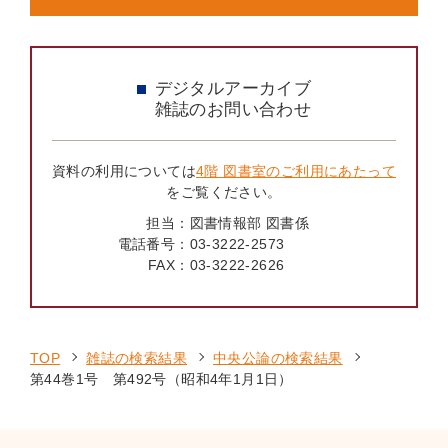
デジタルアーカイブ
雑誌のお問い合わせ
資料の利用については
4階 図書室のご利用にあたって
をご覧ください。
担当：
図書情報部 図書係
電話番号：
03-3222-2573
FAX：
03-3222-2626
TOP
雑誌の検索結果
中央公論の検索結果
第44巻1号 第492号（昭和4年1月1日）