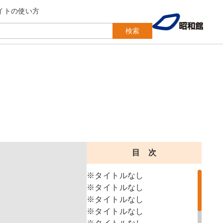
イトの使い方
検索
目 次
※タイトルなし
※タイトルなし
※タイトルなし
※タイトルなし