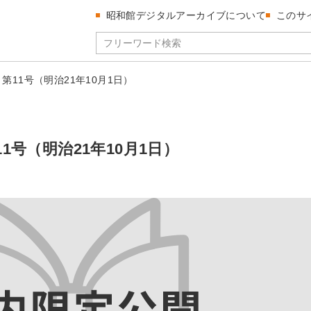
昭和館デジタルアーカイブについて
このサ
 第11号（明治21年10月1日）
11号（明治21年10月1日）