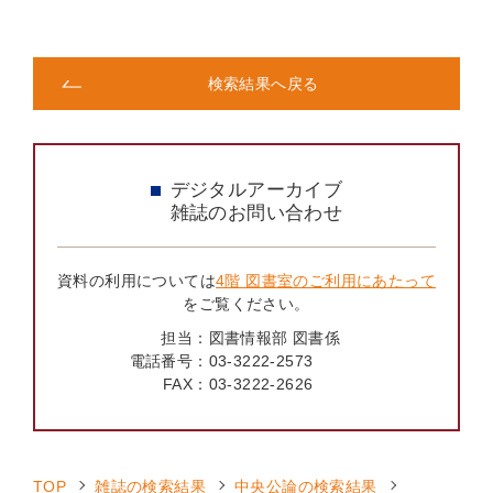
検索結果へ戻る
デジタルアーカイブ
雑誌のお問い合わせ
資料の利用については
4階 図書室のご利用にあたって
をご覧ください。
担当：
図書情報部 図書係
電話番号：
03-3222-2573
FAX：
03-3222-2626
TOP
雑誌の検索結果
中央公論の検索結果