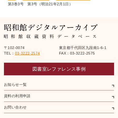
第3巻3号 第3号（明治21年2月1日）
〒102-0074
東京都千代田区九段南1-6-1
TEL：
03-3222-2574
FAX：03-3222-2575
図書室レファレンス事例
お知らせ一覧
資料の利用申請
お問い合わせ