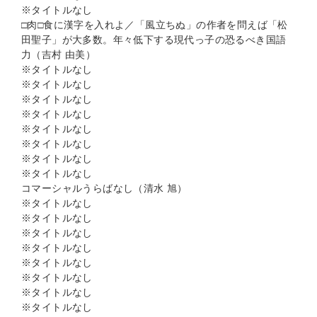
※タイトルなし
□肉□食に漢字を入れよ／「風立ちぬ」の作者を問えば「松
田聖子」が大多数。年々低下する現代っ子の恐るべき国語
力（吉村 由美）
※タイトルなし
※タイトルなし
※タイトルなし
※タイトルなし
※タイトルなし
※タイトルなし
※タイトルなし
※タイトルなし
コマーシャルうらばなし（清水 旭）
※タイトルなし
※タイトルなし
※タイトルなし
※タイトルなし
※タイトルなし
※タイトルなし
※タイトルなし
※タイトルなし