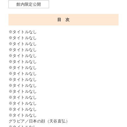
館内限定公開
目 次
※タイトルなし
※タイトルなし
※タイトルなし
※タイトルなし
※タイトルなし
※タイトルなし
※タイトルなし
※タイトルなし
※タイトルなし
※タイトルなし
※タイトルなし
※タイトルなし
※タイトルなし
※タイトルなし
※タイトルなし
グラビア／日本の顔（天谷直弘）