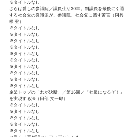
※タイトルなし
さらば愛しの参議院／議員生活30年。副議長を最後に引退
する社会党の良識派が、参議院、社会党に残す苦言（阿具
根 登）
※タイトルなし
※タイトルなし
※タイトルなし
※タイトルなし
※タイトルなし
※タイトルなし
※タイトルなし
※タイトルなし
※タイトルなし
※タイトルなし
企業トップの「わが決断」／第16回／「社長になるぞ！」
を実現する法（田部 文一郎）
※タイトルなし
※タイトルなし
※タイトルなし
※タイトルなし
※タイトルなし