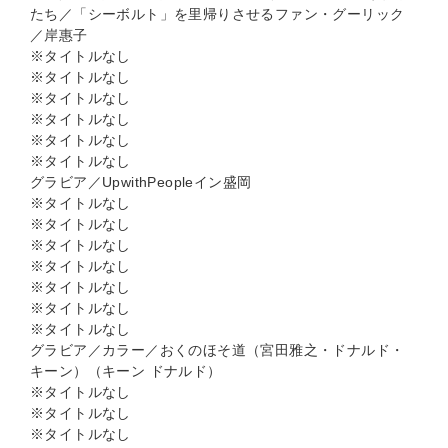
たち／「シーボルト」を里帰りさせるファン・グーリック
／岸惠子
※タイトルなし
※タイトルなし
※タイトルなし
※タイトルなし
※タイトルなし
※タイトルなし
グラビア／UpwithPeopleイン盛岡
※タイトルなし
※タイトルなし
※タイトルなし
※タイトルなし
※タイトルなし
※タイトルなし
※タイトルなし
グラビア／カラー／おくのほそ道（宮田雅之・ドナルド・
キーン）（キーン ドナルド）
※タイトルなし
※タイトルなし
※タイトルなし