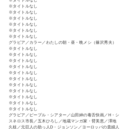
※タイトルなし
※タイトルなし
※タイトルなし
※タイトルなし
※タイトルなし
※タイトルなし
※タイトルなし
グラビア／カラー／わたしの朝・昼・晩メシ（篠沢秀夫）
※タイトルなし
※タイトルなし
※タイトルなし
※タイトルなし
※タイトルなし
※タイトルなし
※タイトルなし
※タイトルなし
※タイトルなし
※タイトルなし
※タイトルなし
グラビア／ピープル・シアター／山田紳の毒舌快画／H・シ
スネロス市長／五木ひろし／地蔵マンガ家・臂美恵／澤地
久枝／元巨人の助っ人D・ジョンソン／ヨーロッパの貴婦人