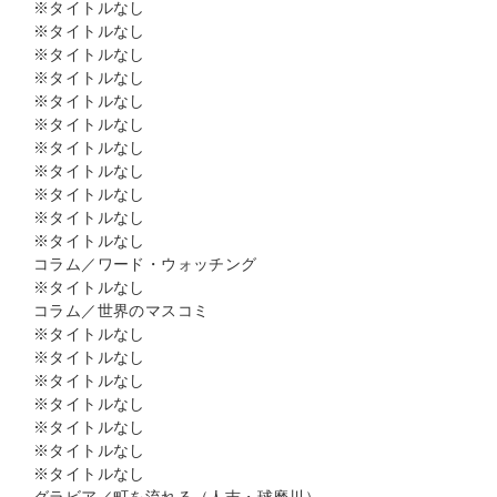
※タイトルなし
※タイトルなし
※タイトルなし
※タイトルなし
※タイトルなし
※タイトルなし
※タイトルなし
※タイトルなし
※タイトルなし
※タイトルなし
※タイトルなし
コラム／ワード・ウォッチング
※タイトルなし
コラム／世界のマスコミ
※タイトルなし
※タイトルなし
※タイトルなし
※タイトルなし
※タイトルなし
※タイトルなし
※タイトルなし