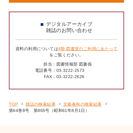
デジタルアーカイブ
雑誌のお問い合わせ
資料の利用については
4階 図書室のご利用にあたって
をご覧ください。
担当：
図書情報部 図書係
電話番号：
03-3222-2573
FAX：
03-3222-2626
TOP
雑誌の検索結果
文藝春秋の検索結果
第64巻8号 第865号（昭和61年8月1日）