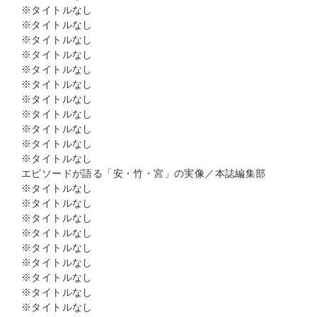
※タイトルなし
※タイトルなし
※タイトルなし
※タイトルなし
※タイトルなし
※タイトルなし
※タイトルなし
※タイトルなし
※タイトルなし
※タイトルなし
※タイトルなし
エピソードが語る「安・竹・宮」の実像／本誌編集部
※タイトルなし
※タイトルなし
※タイトルなし
※タイトルなし
※タイトルなし
※タイトルなし
※タイトルなし
※タイトルなし
※タイトルなし