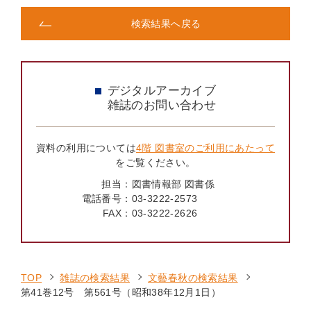
検索結果へ戻る
デジタルアーカイブ
雑誌のお問い合わせ
資料の利用については
4階 図書室のご利用にあたって
をご覧ください。
担当：
図書情報部 図書係
電話番号：
03-3222-2573
FAX：
03-3222-2626
TOP
雑誌の検索結果
文藝春秋の検索結果
第41巻12号 第561号（昭和38年12月1日）