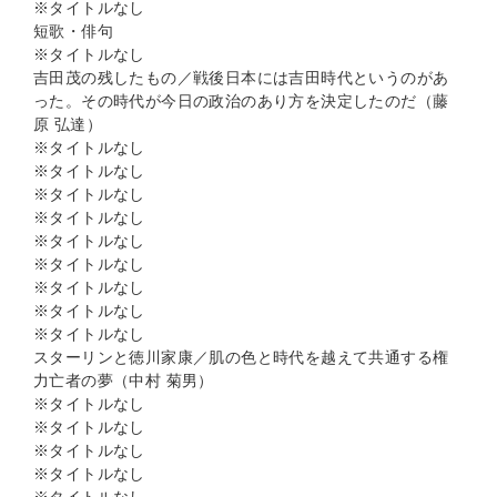
※タイトルなし
短歌・俳句
※タイトルなし
吉田茂の残したもの／戦後日本には吉田時代というのがあ
った。その時代が今日の政治のあり方を決定したのだ（藤
原 弘達）
※タイトルなし
※タイトルなし
※タイトルなし
※タイトルなし
※タイトルなし
※タイトルなし
※タイトルなし
※タイトルなし
※タイトルなし
スターリンと徳川家康／肌の色と時代を越えて共通する権
力亡者の夢（中村 菊男）
※タイトルなし
※タイトルなし
※タイトルなし
※タイトルなし