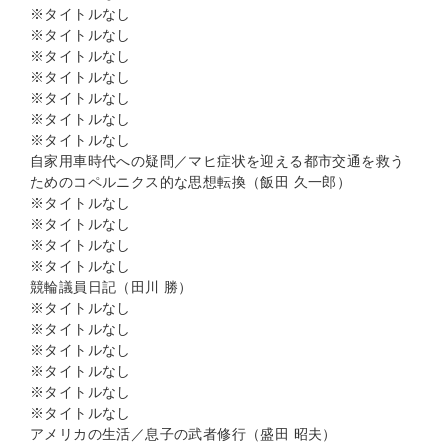
※タイトルなし
※タイトルなし
※タイトルなし
※タイトルなし
※タイトルなし
※タイトルなし
※タイトルなし
自家用車時代への疑問／マヒ症状を迎える都市交通を救う
ためのコペルニクス的な思想転換（飯田 久一郎）
※タイトルなし
※タイトルなし
※タイトルなし
※タイトルなし
競輪議員日記（田川 勝）
※タイトルなし
※タイトルなし
※タイトルなし
※タイトルなし
※タイトルなし
※タイトルなし
アメリカの生活／息子の武者修行（盛田 昭夫）