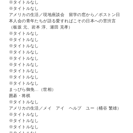
※タイトルなし
※タイトルなし
アメリカの生活／現地座談会 留学の窓から／ボストン日
本人会の青年たちが語る愛すればこその日本への苦渋言
（板坂 元、岩本 淳、瀬田 克孝）
※タイトルなし
※タイトルなし
※タイトルなし
※タイトルなし
※タイトルなし
※タイトルなし
※タイトルなし
※タイトルなし
※タイトルなし
まっぴら御免…（世相）
囲碁・将棋
※タイトルなし
アメリカの生活／メイ アイ ヘルプ ユー（桶谷 繁雄）
※タイトルなし
※タイトルなし
※タイトルなし