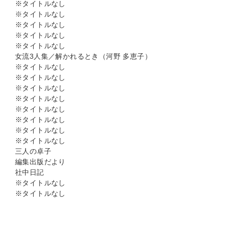
※タイトルなし
※タイトルなし
※タイトルなし
※タイトルなし
※タイトルなし
女流3人集／解かれるとき（河野 多恵子）
※タイトルなし
※タイトルなし
※タイトルなし
※タイトルなし
※タイトルなし
※タイトルなし
※タイトルなし
※タイトルなし
三人の卓子
編集出版だより
社中日記
※タイトルなし
※タイトルなし