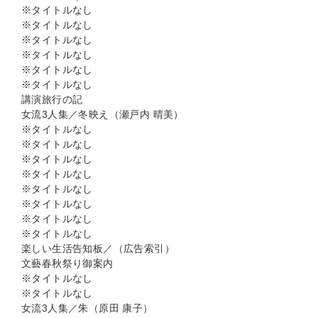
※タイトルなし
※タイトルなし
※タイトルなし
※タイトルなし
※タイトルなし
※タイトルなし
講演旅行の記
女流3人集／冬映え（瀬戸内 晴美）
※タイトルなし
※タイトルなし
※タイトルなし
※タイトルなし
※タイトルなし
※タイトルなし
※タイトルなし
※タイトルなし
楽しい生活告知板／（広告索引）
文藝春秋祭り御案内
※タイトルなし
※タイトルなし
女流3人集／朱（原田 康子）