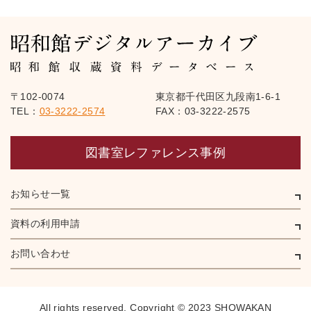
〒102-0074
東京都千代田区九段南1-6-1
TEL：
03-3222-2574
FAX：03-3222-2575
図書室レファレンス事例
お知らせ一覧
資料の利用申請
お問い合わせ
All rights reserved,
Copyright © 2023 SHOWAKAN