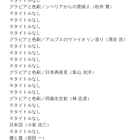
※タイトルなし
グラビアと色刷／シベリアからの貴婦人（松井 繁）
※タイトルなし
※タイトルなし
※タイトルなし
※タイトルなし
グラビアと色刷／アルプスのヴァイオリン造り（濱谷 浩）
※タイトルなし
※タイトルなし
※タイトルなし
※タイトルなし
グラビアと色刷／日本再発見（影山 光洋）
※タイトルなし
※タイトルなし
※タイトルなし
グラビアと色刷／同級生交歓（林 忠彦）
※タイトルなし
※タイトルなし
※タイトルなし
日本語（小泉 信三）
※タイトルなし
腰と腹（前田 一）