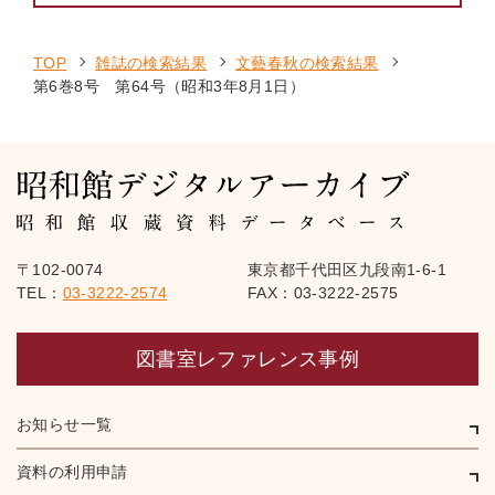
TOP
雑誌の検索結果
文藝春秋の検索結果
第6巻8号 第64号（昭和3年8月1日）
〒102-0074
東京都千代田区九段南1-6-1
TEL：
03-3222-2574
FAX：03-3222-2575
図書室レファレンス事例
お知らせ一覧
資料の利用申請