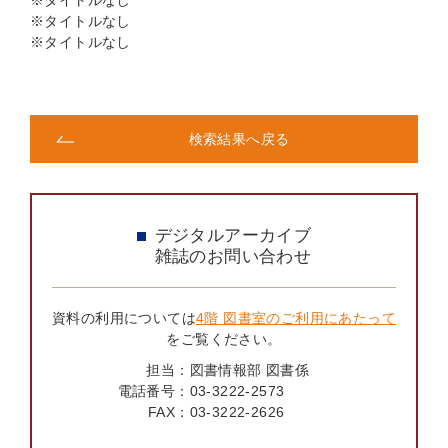
※タイトルなし
※タイトルなし
※タイトルなし
検索結果へ戻る
デジタルアーカイブ
雑誌のお問い合わせ
資料の利用については
4階 図書室のご利用にあたって
をご覧ください。
担当：
図書情報部 図書係
電話番号：
03-3222-2573
FAX：
03-3222-2626