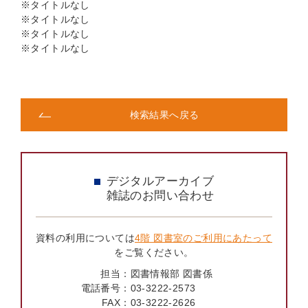
※タイトルなし
※タイトルなし
※タイトルなし
※タイトルなし
検索結果へ戻る
デジタルアーカイブ
雑誌のお問い合わせ
資料の利用については
4階 図書室のご利用にあたって
をご覧ください。
担当：
図書情報部 図書係
電話番号：
03-3222-2573
FAX：
03-3222-2626