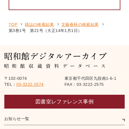
TOP
雑誌の検索結果
文藝春秋の検索結果
第3巻1号 第21号（大正14年1月1日）
〒102-0074
東京都千代田区九段南1-6-1
TEL：
03-3222-2574
FAX：03-3222-2575
図書室レファレンス事例
お知らせ一覧