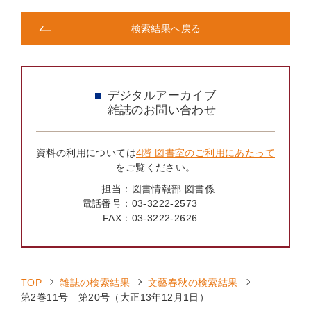
検索結果へ戻る
デジタルアーカイブ
雑誌のお問い合わせ
資料の利用については
4階 図書室のご利用にあたって
をご覧ください。
担当：
図書情報部 図書係
電話番号：
03-3222-2573
FAX：
03-3222-2626
TOP
雑誌の検索結果
文藝春秋の検索結果
第2巻11号 第20号（大正13年12月1日）