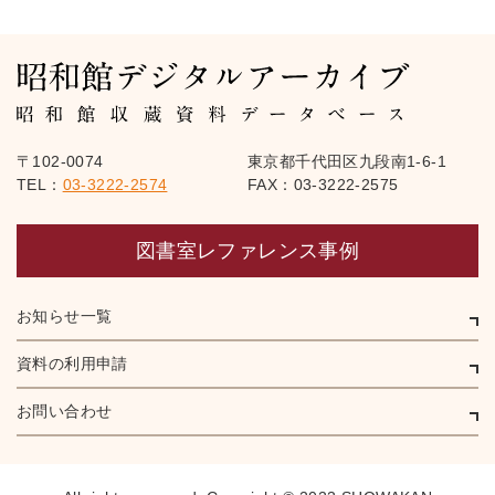
〒102-0074
東京都千代田区九段南1-6-1
TEL：
03-3222-2574
FAX：03-3222-2575
図書室レファレンス事例
お知らせ一覧
資料の利用申請
お問い合わせ