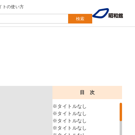
イトの使い方
検索
目 次
※タイトルなし
※タイトルなし
※タイトルなし
※タイトルなし