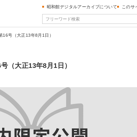
昭和館デジタルアーカイブについて
このサ
第16号（大正13年8月1日）
6号（大正13年8月1日）