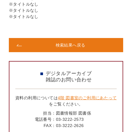
※タイトルなし
※タイトルなし
※タイトルなし
検索結果へ戻る
デジタルアーカイブ
雑誌のお問い合わせ
資料の利用については
4階 図書室のご利用にあたって
をご覧ください。
担当：
図書情報部 図書係
電話番号：
03-3222-2573
FAX：
03-3222-2626