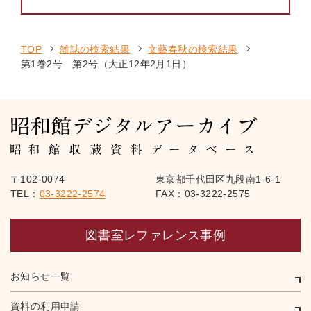
TOP
雑誌の検索結果
文藝春秋の検索結果
第1巻2号 第2号（大正12年2月1日）
〒102-0074
東京都千代田区九段南1-6-1
TEL：
03-3222-2574
FAX：03-3222-2575
図書室レファレンス事例
お知らせ一覧
資料の利用申請