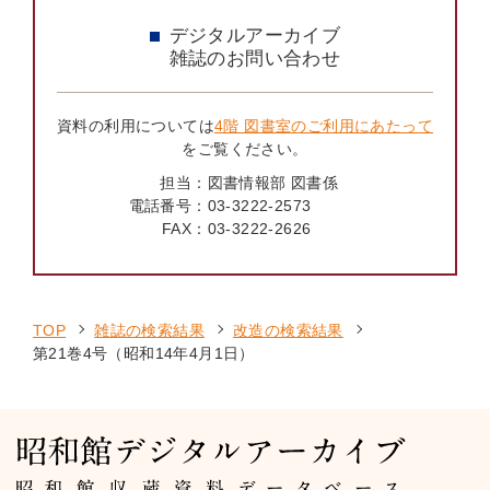
デジタルアーカイブ
雑誌のお問い合わせ
資料の利用については
4階 図書室のご利用にあたって
をご覧ください。
担当：
図書情報部 図書係
電話番号：
03-3222-2573
FAX：
03-3222-2626
TOP
雑誌の検索結果
改造の検索結果
第21巻4号（昭和14年4月1日）