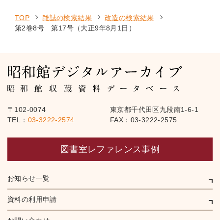
TOP
雑誌の検索結果
改造の検索結果
第2巻8号 第17号（大正9年8月1日）
〒102-0074
東京都千代田区九段南1-6-1
TEL：
03-3222-2574
FAX：03-3222-2575
図書室レファレンス事例
お知らせ一覧
資料の利用申請