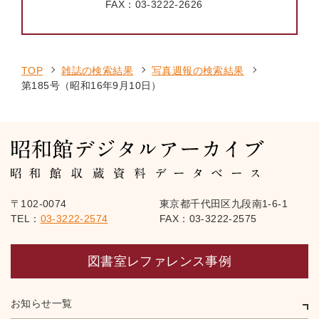
FAX：
03-3222-2626
TOP
雑誌の検索結果
写真週報の検索結果
第185号（昭和16年9月10日）
〒102-0074
東京都千代田区九段南1-6-1
TEL：
03-3222-2574
FAX：03-3222-2575
図書室レファレンス事例
お知らせ一覧