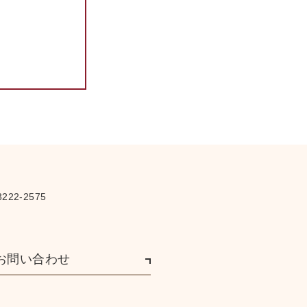
222-2575
お問い合わせ