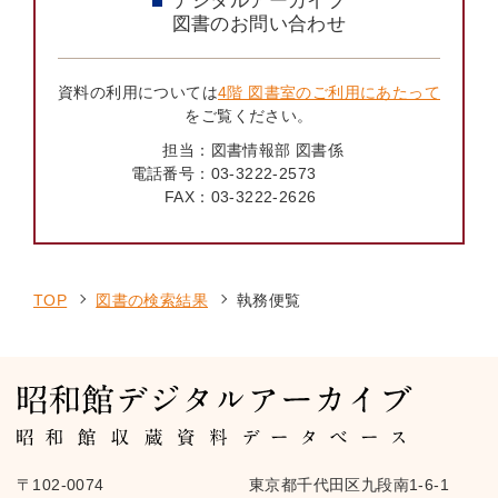
デジタルアーカイブ
図書のお問い合わせ
資料の利用については
4階 図書室のご利用にあたって
をご覧ください。
担当：
図書情報部 図書係
電話番号：
03-3222-2573
FAX：
03-3222-2626
TOP
図書の検索結果
執務便覧
〒102-0074
東京都千代田区九段南1-6-1