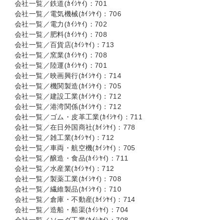
会社一覧／鉄道(ｶｲｼﾔｲ)：701
会社一覧／電気機械(ｶｲｼﾔｲ)：706
会社一覧／電力(ｶｲｼﾔｲ)：702
会社一覧／肥料(ｶｲｼﾔｲ)：708
会社一覧／百貨店(ｶｲｼﾔｲ)：713
会社一覧／窯業(ｶｲｼﾔｲ)：708
会社一覧／陸運(ｶｲｼﾔｲ)：701
会社一覧／映画興行(ｶｲｼﾔｲ)：714
会社一覧／機関製造(ｶｲｼﾔｲ)：705
会社一覧／建設工業(ｶｲｼﾔｲ)：712
会社一覧／港湾関係(ｶｲｼﾔｲ)：712
会社一覧／ゴム・皮革工業(ｶｲｼﾔｲ)：711
会社一覧／在日外国商社(ｶｲｼﾔｲ)：778
会社一覧／雑工業(ｶｲｼﾔｲ)：712
会社一覧／車両・航空機(ｶｲｼﾔｲ)：705
会社一覧／醸造・食品(ｶｲｼﾔｲ)：711
会社一覧／水産業(ｶｲｼﾔｲ)：712
会社一覧／製薬工業(ｶｲｼﾔｲ)：708
会社一覧／繊維製品(ｶｲｼﾔｲ)：710
会社一覧／倉庫・不動産(ｶｲｼﾔｲ)：714
会社一覧／造船・船渠(ｶｲｼﾔｲ)：704