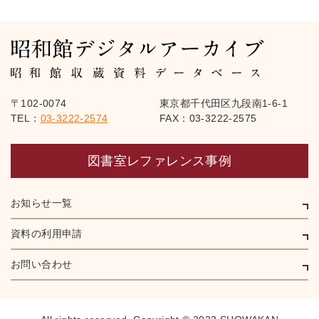
〒102-0074
東京都千代田区九段南1-6-1
TEL：
03-3222-2574
FAX：03-3222-2575
図書室レファレンス事例
お知らせ一覧
資料の利用申請
お問い合わせ