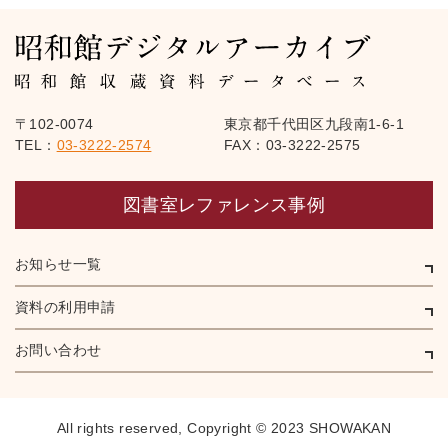
〒102-0074
東京都千代田区九段南1-6-1
TEL：
03-3222-2574
FAX：03-3222-2575
図書室レファレンス事例
お知らせ一覧
資料の利用申請
お問い合わせ
All rights reserved,
Copyright © 2023 SHOWAKAN