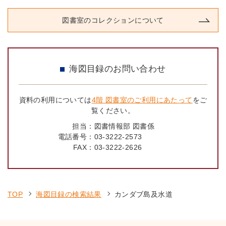
図書室のコレクションについて
海図目録のお問い合わせ
資料の利用については
4階 図書室のご利用にあたって
をご
覧ください。
担当：
図書情報部 図書係
電話番号：
03-3222-2573
FAX：
03-3222-2626
TOP
海図目録の検索結果
カンダブ島及水道