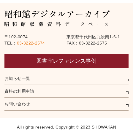
〒102-0074
東京都千代田区九段南1-6-1
TEL：
03-3222-2574
FAX：03-3222-2575
図書室レファレンス事例
お知らせ一覧
資料の利用申請
お問い合わせ
All rights reserved,
Copyright © 2023 SHOWAKAN