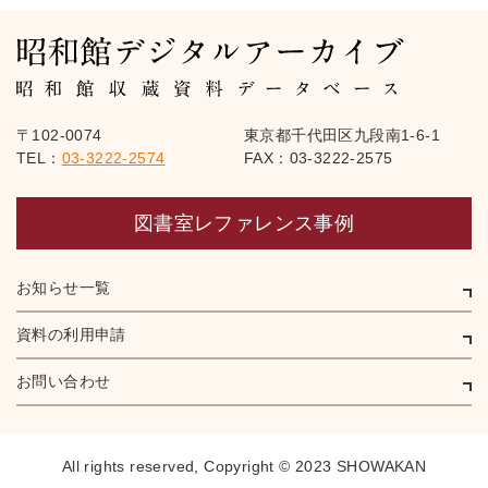
〒102-0074
東京都千代田区九段南1-6-1
TEL：
03-3222-2574
FAX：03-3222-2575
図書室レファレンス事例
お知らせ一覧
資料の利用申請
お問い合わせ
All rights reserved,
Copyright © 2023 SHOWAKAN