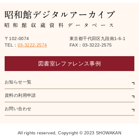
〒102-0074
東京都千代田区九段南1-6-1
TEL：
03-3222-2574
FAX：03-3222-2575
図書室レファレンス事例
お知らせ一覧
資料の利用申請
お問い合わせ
All rights reserved,
Copyright © 2023 SHOWAKAN