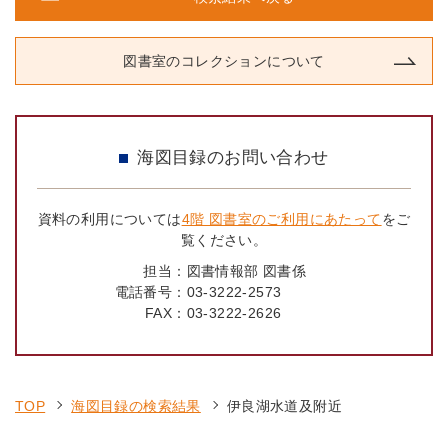
図書室のコレクションについて
海図目録のお問い合わせ
資料の利用については
4階 図書室のご利用にあたって
をご
覧ください。
担当：
図書情報部 図書係
電話番号：
03-3222-2573
FAX：
03-3222-2626
TOP
海図目録の検索結果
伊良湖水道及附近