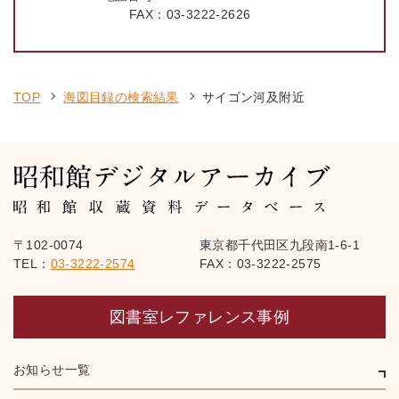
FAX：
03-3222-2626
TOP
海図目録の検索結果
サイゴン河及附近
〒102-0074
東京都千代田区九段南1-6-1
TEL：
03-3222-2574
FAX：03-3222-2575
図書室レファレンス事例
お知らせ一覧