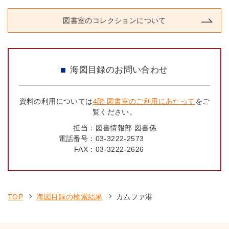
図書室のコレクションについて
海図目録のお問い合わせ
資料の利用については
4階 図書室のご利用にあたって
をご
覧ください。
担当：
図書情報部 図書係
電話番号：
03-3222-2573
FAX：
03-3222-2626
TOP
海図目録の検索結果
カムファ港