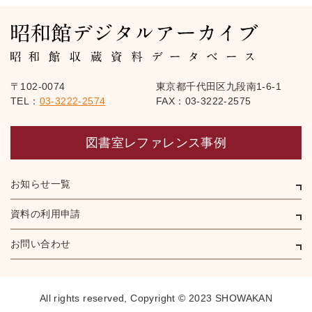
〒102-0074
東京都千代田区九段南1-6-1
TEL：
03-3222-2574
FAX：03-3222-2575
図書室レファレンス事例
お知らせ一覧
資料の利用申請
お問い合わせ
All rights reserved,
Copyright © 2023 SHOWAKAN