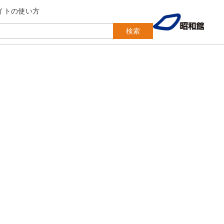
イトの使い方
検索