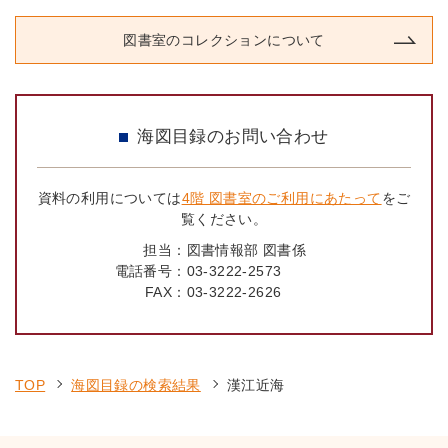
図書室のコレクションについて
海図目録のお問い合わせ
資料の利用については
4階 図書室のご利用にあたって
をご
覧ください。
担当：
図書情報部 図書係
電話番号：
03-3222-2573
FAX：
03-3222-2626
TOP
海図目録の検索結果
漢江近海